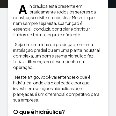
A
hidráulica está presente em
praticamente todos os setores da
construção civil e da indústria. Mesmo que
nem sempre seja vista, sua função é
essencial: conduzir, controlar e distribuir
fluidos de forma segura e eficiente.
Seja em uma linha de produção, em uma
instalação predial ou em uma planta industrial
complexa, um bom sistema hidráulico faz
toda a diferença no desempenho da
operação.
Neste artigo, você vai entender o que é
hidráulica, onde ela é aplicada e por que
investir em soluções hidráulicas bem
planejadas é um diferencial competitivo para
sua empresa.
O que é hidráulica?