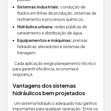
Sistemas industriais:
condução de
fluidos em linhas de produção, sistemas de
resfriamento e processos químicos.
Hidráulica urbana:
redes públicas de
saneamento e distribuição de água.
Equipamentos e máquinas:
prensas
hidráulicas, elevadores e sistemas de
frenagem.
Cada aplicação exige planejamento técnico
para garantir eficiência, economia e
segurança.
Vantagens dos sistemas
hidráulicos bem projetados
Um sistema hidráulico adequado traz ganhos
importantes para qualquer operação. Entre os