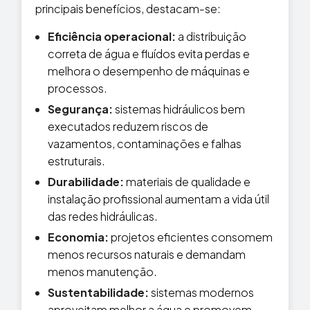
principais benefícios, destacam-se:
Eficiência operacional:
a distribuição
correta de água e fluídos evita perdas e
melhora o desempenho de máquinas e
processos.
Segurança:
sistemas hidráulicos bem
executados reduzem riscos de
vazamentos, contaminações e falhas
estruturais.
Durabilidade:
materiais de qualidade e
instalação profissional aumentam a vida útil
das redes hidráulicas.
Economia:
projetos eficientes consomem
menos recursos naturais e demandam
menos manutenção.
Sustentabilidade:
sistemas modernos
aproveitam melhor a água e promovem