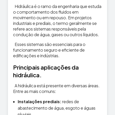
Hidráulica é o ramo da engenharia que estuda
o comportamento dos fluidos em
movimento ou em repouso. Em projetos
industriais e prediais, o termo geralmente se
refere aos sistemas responsáveis pela
condução de água, gases ou outros líquidos.
Esses sistemas são essenciais para o
funcionamento seguro e eficiente de
edificações e indústrias.
Principais aplicações da
hidráulica.
A hidráulica está presente em diversas áreas.
Entre as mais comuns:
Instalações prediais:
redes de
abastecimento de água, esgoto e águas
pluviais.