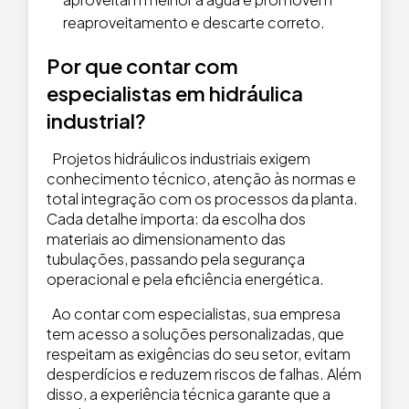
reaproveitamento e descarte correto.
Por que contar com
especialistas em hidráulica
industrial?
Projetos hidráulicos industriais exigem
conhecimento técnico, atenção às normas e
total integração com os processos da planta.
Cada detalhe importa: da escolha dos
materiais ao dimensionamento das
tubulações, passando pela segurança
operacional e pela eficiência energética.
Ao contar com especialistas, sua empresa
tem acesso a soluções personalizadas, que
respeitam as exigências do seu setor, evitam
desperdícios e reduzem riscos de falhas. Além
disso, a experiência técnica garante que a