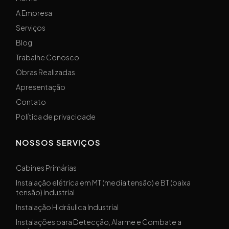
A Empresa
Serviços
Blog
Trabalhe Conosco
Obras Realizadas
Apresentação
Contato
Política de privacidade
NOSSOS SERVIÇOS
Cabines Primárias
Instalação elétrica em MT (media tensão) e BT (baixa
tensão) industrial
Instalação Hidráulica Industrial
Instalações para Detecção, Alarme e Combate a