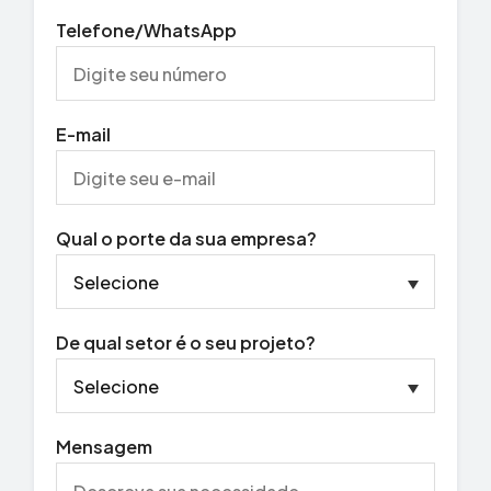
Telefone/WhatsApp
E-mail
Qual o porte da sua empresa?
De qual setor é o seu projeto?
Mensagem