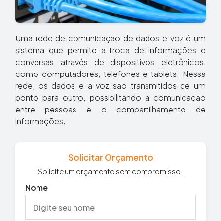
Uma rede de comunicação de dados e voz é um
sistema que permite a troca de informações e
conversas através de dispositivos eletrônicos,
como computadores, telefones e tablets. Nessa
rede, os dados e a voz são transmitidos de um
ponto para outro, possibilitando a comunicação
entre pessoas e o compartilhamento de
informações.
Solicitar Orçamento
Solicite um orçamento sem compromisso.
Nome