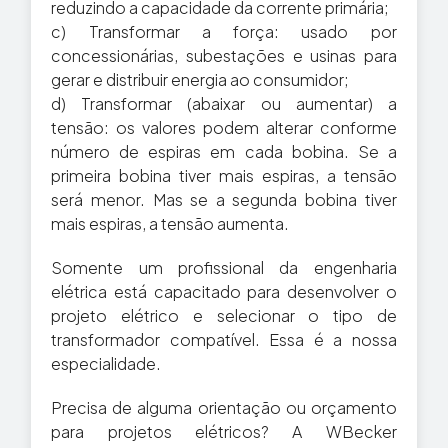
reduzindo a capacidade da corrente primária;
c) Transformar a força: usado por
concessionárias, subestações e usinas para
gerar e distribuir energia ao consumidor;
d) Transformar (abaixar ou aumentar) a
tensão: os valores podem alterar conforme
número de espiras em cada bobina. Se a
primeira bobina tiver mais espiras, a tensão
será menor. Mas se a segunda bobina tiver
mais espiras, a tensão aumenta.
Somente um profissional da engenharia
elétrica está capacitado para desenvolver o
projeto elétrico e selecionar o tipo de
transformador compatível. Essa é a nossa
especialidade.
Precisa de alguma orientação ou orçamento
para projetos elétricos? A WBecker