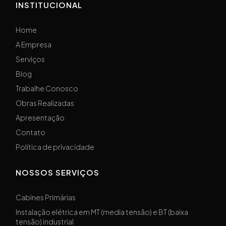
INSTITUCIONAL
Home
A Empresa
Serviços
Blog
Trabalhe Conosco
Obras Realizadas
Apresentação
Contato
Política de privacidade
NOSSOS SERVIÇOS
Cabines Primárias
Instalação elétrica em MT (media tensão) e BT (baixa
tensão) industrial