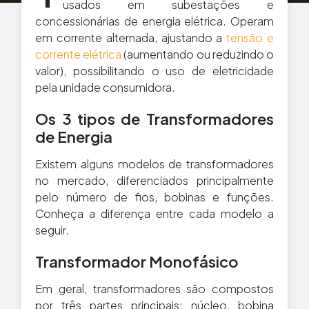
usados em subestações e
concessionárias de energia elétrica. Operam
em corrente alternada, ajustando a
tensão e
corrente elétrica
(aumentando ou reduzindo o
valor), possibilitando o uso de eletricidade
pela unidade consumidora.
Os 3 tipos de Transformadores
de Energia
Existem alguns modelos de transformadores
no mercado, diferenciados principalmente
pelo número de fios, bobinas e funções.
Conheça a diferença entre cada modelo a
seguir.
Transformador Monofásico
Em geral, transformadores são compostos
por três partes principais: núcleo, bobina