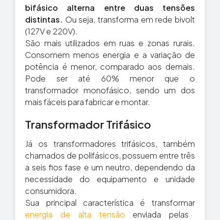
bifásico alterna entre duas tensões
distintas.
Ou seja, transforma em rede bivolt
(127V e 220V).
São mais utilizados em ruas e zonas rurais.
Consomem menos energia e a variação de
potência é menor, comparado aos demais.
Pode ser até 60% menor que o
transformador monofásico, sendo um dos
mais fáceis para fabricar e montar.
Transformador Trifásico
Já os transformadores trifásicos, também
chamados de polifásicos, possuem entre três
a seis fios fase e um neutro, dependendo da
necessidade do equipamento e unidade
consumidora.
Sua principal característica é transformar
energia de alta tensão
enviada pelas