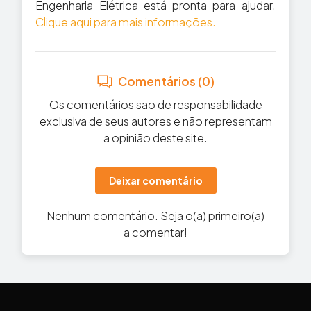
Engenharia Elétrica está pronta para ajudar.
Clique aqui para mais informações.
Comentários (0)
Os comentários são de responsabilidade
exclusiva de seus autores e não representam
a opinião deste site.
Deixar comentário
Nenhum comentário. Seja o(a) primeiro(a)
a comentar!