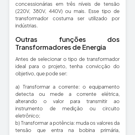
concessionárias em três níveis de tensão
(220V, 380V, 440V) ou mais. Esse tipo de
transformador costuma ser utilizado por
indústrias.
Outras funções dos
Transformadores de Energia
Antes de selecionar o tipo de transformador
ideal para o projeto, tenha convicção do
objetivo, que pode ser:
a) Transformar a corrente: o equipamento
detecta ou mede a corrente elétrica,
alterando o valor para transmitir ao
instrumento de medição ou circuito
eletrônico;
b) Transformar a potência: muda os valores da
tensão que entra na bobina primária,