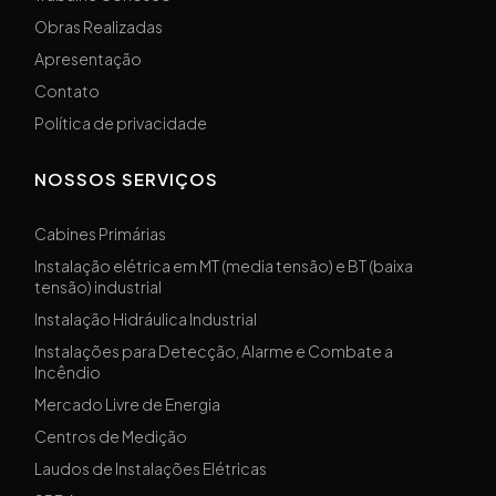
Obras Realizadas
Apresentação
Contato
Política de privacidade
NOSSOS SERVIÇOS
Cabines Primárias
Instalação elétrica em MT (media tensão) e BT (baixa
tensão) industrial
Instalação Hidráulica Industrial
Instalações para Detecção, Alarme e Combate a
Incêndio
Mercado Livre de Energia
Centros de Medição
Laudos de Instalações Elétricas