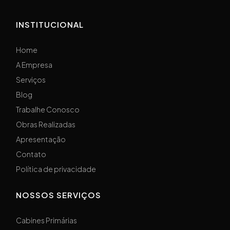
INSTITUCIONAL
Home
A Empresa
Serviços
Blog
Trabalhe Conosco
Obras Realizadas
Apresentação
Contato
Política de privacidade
NOSSOS SERVIÇOS
Cabines Primárias