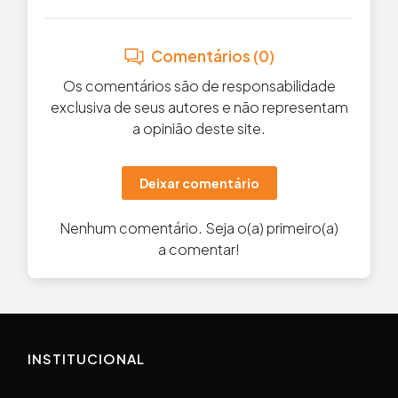
Comentários (0)
Os comentários são de responsabilidade
exclusiva de seus autores e não representam
a opinião deste site.
Deixar comentário
Nenhum comentário. Seja o(a) primeiro(a)
a comentar!
INSTITUCIONAL