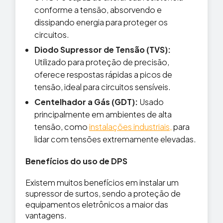
conforme a tensão, absorvendo e
dissipando energia para proteger os
circuitos.
Diodo Supressor de Tensão (TVS):
Utilizado para proteção de precisão,
oferece respostas rápidas a picos de
tensão, ideal para circuitos sensíveis.
Centelhador a Gás (GDT):
Usado
principalmente em ambientes de alta
tensão, como
instalações industriais,
para
lidar com tensões extremamente elevadas.
Benefícios do uso de DPS
Existem muitos benefícios em instalar um
supressor de surtos, sendo a proteção de
equipamentos eletrônicos a maior das
vantagens.