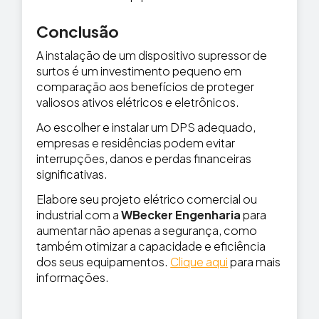
Conclusão
A instalação de um dispositivo supressor de
surtos é um investimento pequeno em
comparação aos benefícios de proteger
valiosos ativos elétricos e eletrônicos.
Ao escolher e instalar um DPS adequado,
empresas e residências podem evitar
interrupções, danos e perdas financeiras
significativas.
Elabore seu projeto elétrico comercial ou
industrial com a
WBecker Engenharia
para
aumentar não apenas a segurança, como
também otimizar a capacidade e eficiência
dos seus equipamentos.
Clique aqui
para mais
informações.