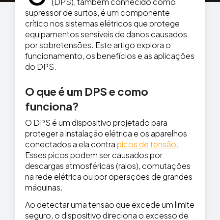
(DPS), também conhecido como
supressor de surtos, é um componente
crítico nos sistemas elétricos que protege
equipamentos sensíveis de danos causados
por sobretensões. Este artigo explora o
funcionamento, os benefícios e as aplicações
do DPS.
O que é um DPS e como
funciona?
O DPS é um dispositivo projetado para
proteger a instalação elétrica e os aparelhos
conectados a ela contra
picos de tensão.
Esses picos podem ser causados por
descargas atmosféricas (raios), comutações
na rede elétrica ou por operações de grandes
máquinas.
Ao detectar uma tensão que excede um limite
seguro, o dispositivo direciona o excesso de