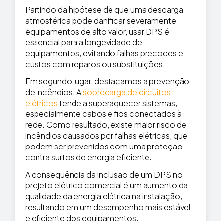
Partindo da hipótese de que uma descarga
atmosférica pode danificar severamente
equipamentos de alto valor, usar DPS é
essencial para a longevidade de
equipamentos, evitando falhas precoces e
custos com reparos ou substituições.
Em segundo lugar, destacamos a prevenção
de incêndios. A
sobrecarga de circuitos
elétricos
tende a superaquecer sistemas,
especialmente cabos e fios conectados à
rede. Como resultado, existe maior risco de
incêndios causados por falhas elétricas, que
podem ser prevenidos com uma proteção
contra surtos de energia eficiente.
A consequência da inclusão de um DPS no
projeto elétrico comercial é um aumento da
qualidade da energia elétrica na instalação,
resultando em um desempenho mais estável
e eficiente dos equipamentos.