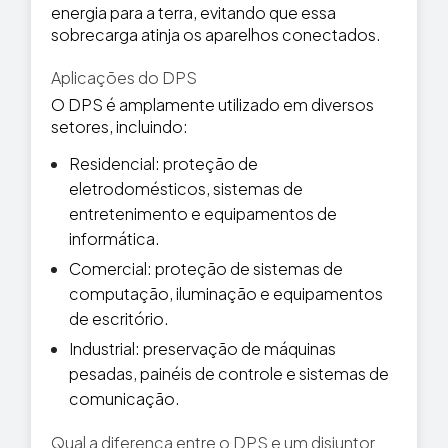
energia para a terra, evitando que essa
sobrecarga atinja os aparelhos conectados.
Aplicações do DPS
O DPS é amplamente utilizado em diversos
setores, incluindo:
Residencial: proteção de
eletrodomésticos, sistemas de
entretenimento e equipamentos de
informática.
Comercial: proteção de sistemas de
computação, iluminação e equipamentos
de escritório.
Industrial: preservação de máquinas
pesadas, painéis de controle e sistemas de
comunicação.
Qual a diferença entre o DPS e um disjuntor