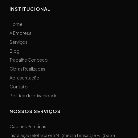
INSTITUCIONAL
Home
A Empresa
Serviços
Blog
Trabalhe Conosco
Obras Realizadas
Apresentação
Contato
Política de privacidade
NOSSOS SERVIÇOS
Cabines Primárias
Instalação elétrica em MT (media tensão) e BT (baixa