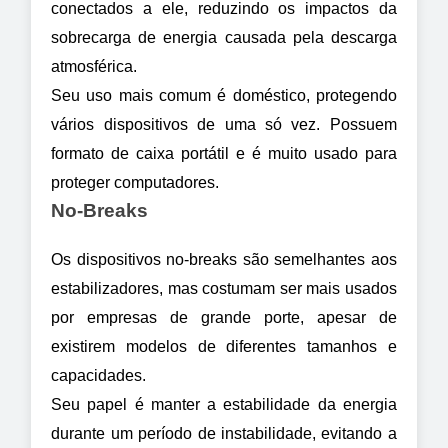
conectados a ele, reduzindo os impactos da 
sobrecarga de energia causada pela descarga 
atmosférica.
Seu uso mais comum é doméstico, protegendo 
vários dispositivos de uma só vez. Possuem 
formato de caixa portátil e é muito usado para 
proteger computadores.
No-Breaks
Os dispositivos no-breaks são semelhantes aos 
estabilizadores, mas costumam ser mais usados 
por empresas de grande porte, apesar de 
existirem modelos de diferentes tamanhos e 
capacidades.
Seu papel é manter a estabilidade da energia 
durante um período de instabilidade, evitando a 