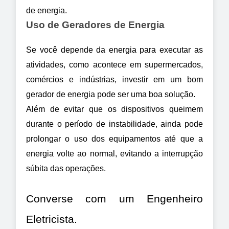
de energia.
Uso de Geradores de Energia
Se você depende da energia para executar as 
atividades, como acontece em supermercados, 
comércios e indústrias, investir em um bom 
gerador de energia pode ser uma boa solução.
Além de evitar que os dispositivos queimem 
durante o período de instabilidade, ainda pode 
prolongar o uso dos equipamentos até que a 
energia volte ao normal, evitando a interrupção 
súbita das operações.
Converse com um Engenheiro 
Eletricista.