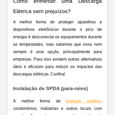
Como enfrentar uma Descarga 
Elétrica sem prejuízos?
A melhor forma de proteger aparelhos e 
dispositivos eletrônicos durante o pico de 
energia é desconectar os equipamentos durante 
as tempestades, mas sabemos que essa nem 
sempre é uma opção, principalmente para 
empresas. Para isso existem outras alternativas 
úteis e eficazes para reduzir os impactos das 
descargas elétricas. Confira!
Instalação de SPDA (para-raios) 
A melhor forma de 
proteger prédios
, 
condomínios, indústrias e outros locais com 