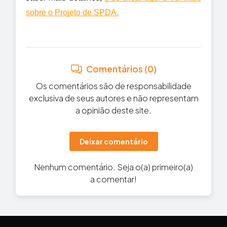
sobre o Projeto de SPDA.
Comentários (0)
Os comentários são de responsabilidade
exclusiva de seus autores e não representam
a opinião deste site.
Deixar comentário
Nenhum comentário. Seja o(a) primeiro(a)
a comentar!