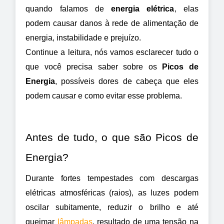
quando falamos de 
energia elétrica
, elas 
podem causar danos à rede de alimentação de 
energia, instabilidade e prejuízo.
Continue a leitura, nós vamos esclarecer tudo o 
que você precisa saber sobre os 
Picos de 
Energia
, possíveis dores de cabeça que eles 
podem causar e como evitar esse problema.
Antes de tudo, o que são Picos de 
Energia?
Durante fortes tempestades com descargas 
elétricas atmosféricas (raios), as luzes podem 
oscilar subitamente, reduzir o brilho e até 
queimar 
lâmpadas
, resultado de uma tensão na 