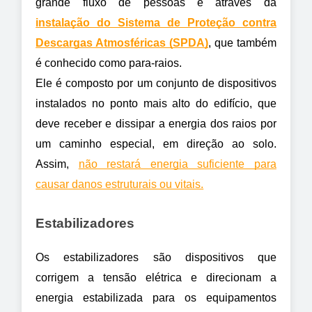
grande fluxo de pessoas é através da 
instalação do Sistema de Proteção contra 
Descargas Atmosféricas (SPDA)
, que também 
é conhecido como para-raios.
Ele é composto por um conjunto de dispositivos 
instalados no ponto mais alto do edifício, que 
deve receber e dissipar a energia dos raios por 
um caminho especial, em direção ao solo. 
Assim, 
não restará energia suficiente para 
causar danos estruturais ou vitais.
Estabilizadores
Os estabilizadores são dispositivos que 
corrigem a tensão elétrica e direcionam a 
energia estabilizada para os equipamentos 