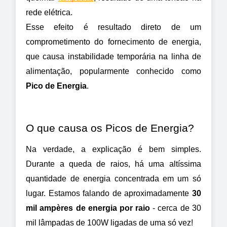
rede elétrica.
Esse efeito é resultado direto de um 
comprometimento do fornecimento de energia, 
que causa instabilidade temporária na linha de 
alimentação, popularmente conhecido como 
Pico de Energia
.
O que causa os Picos de Energia?
Na verdade, a explicação é bem simples. 
Durante a queda de raios, há uma altíssima 
quantidade de energia concentrada em um só 
lugar. Estamos falando de aproximadamente 
30 
mil ampères de energia por raio
 - cerca de 30 
mil lâmpadas de 100W ligadas de uma só vez!