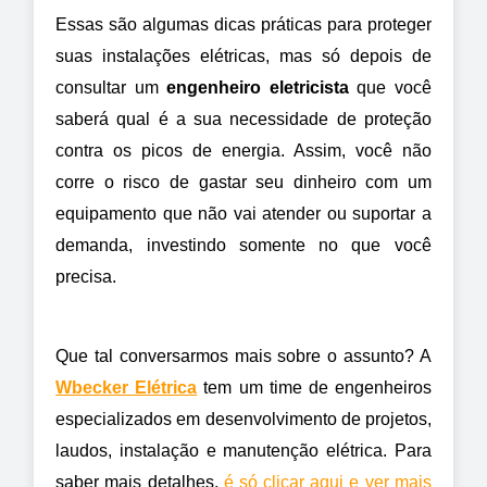
Essas são algumas dicas práticas para proteger 
suas instalações elétricas, mas só depois de 
consultar um 
engenheiro eletricista
 que você 
saberá qual é a sua necessidade de proteção 
contra os picos de energia. Assim, você não 
corre o risco de gastar seu dinheiro com um 
equipamento que não vai atender ou suportar a 
demanda, investindo somente no que você 
precisa.
Que tal conversarmos mais sobre o assunto? A 
Wbecker Elétrica
 tem um time de engenheiros 
especializados em desenvolvimento de projetos, 
laudos, instalação e manutenção elétrica. Para 
saber mais detalhes, 
é só clicar aqui e ver mais 