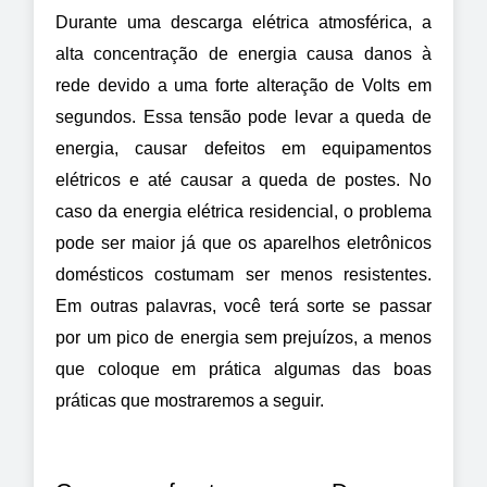
Durante uma descarga elétrica atmosférica, a 
alta concentração de energia causa danos à 
rede devido a uma forte alteração de Volts em 
segundos. Essa tensão pode levar a queda de 
energia, causar defeitos em equipamentos 
elétricos e até causar a queda de postes. No 
caso da energia elétrica residencial, o problema 
pode ser maior já que os aparelhos eletrônicos 
domésticos costumam ser menos resistentes. 
Em outras palavras, você terá sorte se passar 
por um pico de energia sem prejuízos, a menos 
que coloque em prática algumas das boas 
práticas que mostraremos a seguir.