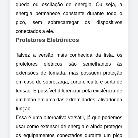
queda ou oscilação de energia. Ou seja, a 
energia permanece constante durante todo o 
pico, sem sobrecarregar os dispositivos 
conectados a ele.
Protetores Eletrônicos
Talvez a versão mais conhecida da lista, os 
protetores elétricos são semelhantes às 
extensões de tomada, mas possuem proteção 
em caso de sobrecarga, curto-circuito e surto de 
tensão. É possível diferenciar pela existência de 
um botão em uma das extremidades, ativador da 
função.
Essa é uma alternativa versátil, já que podemos 
usar como extensor de energia e ainda proteger 
os equipamentos conectados durante um pico 