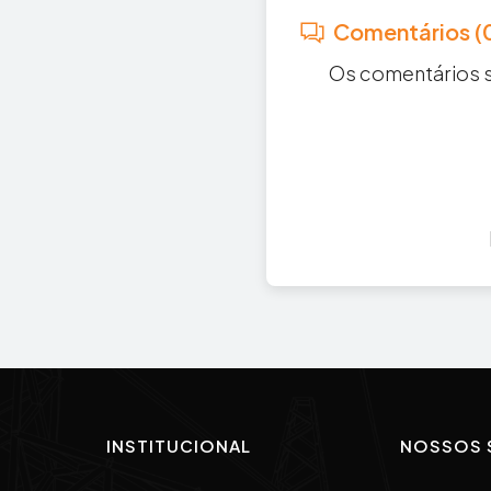
Comentários (
Os comentários s
INSTITUCIONAL
NOSSOS 