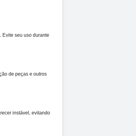
 Evite seu uso durante 
ção de peças e outros 
ecer instável, evitando 