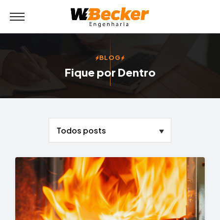
BLOG
Fique por Dentro