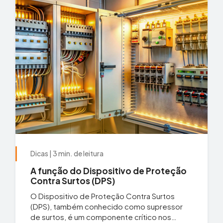
Dicas | 3 min. de leitura
A função do Dispositivo de Proteção
Contra Surtos (DPS)
O Dispositivo de Proteção Contra Surtos
(DPS), também conhecido como supressor
de surtos, é um componente crítico nos