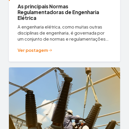
As principais Normas
Regulamentadoras de Engenharia
Elétrica
A engenharia elétrica, como muitas outras
disciplinas de engenharia, é governada por
um conjunto de normas e regulamentações
que asseguram a segurança,...
Ver postagem