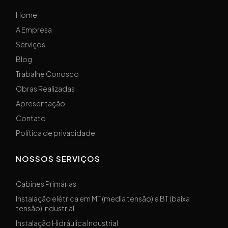
Home
A Empresa
Serviços
Blog
Trabalhe Conosco
Obras Realizadas
Apresentação
Contato
Política de privacidade
NOSSOS SERVIÇOS
Cabines Primárias
Instalação elétrica em MT (media tensão) e BT (baixa
tensão) industrial
Instalação Hidráulica Industrial