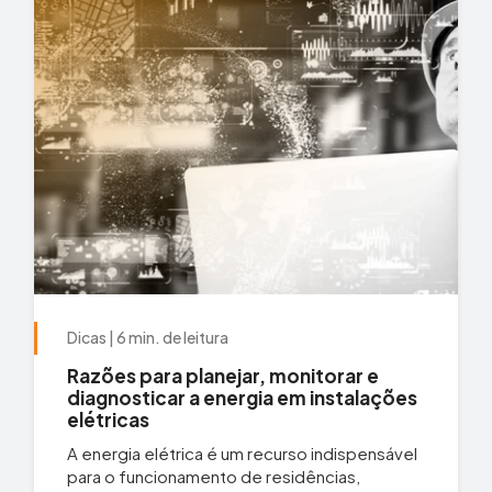
Dicas | 6 min. de leitura
Razões para planejar, monitorar e
diagnosticar a energia em instalações
elétricas
A energia elétrica é um recurso indispensável
para o funcionamento de residências,