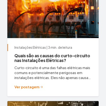
Instalações Elétricas | 3 min. de leitura
Quais são as causas do curto-circuito
nas Instalações Elétricas?
Curto-circuito é uma das falhas elétricas mais
comuns e potencialmente perigosas em
instalações elétricas. Eles não apenas causam
interrupções,...
Ver postagem