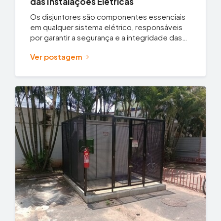
das Instalações Elétricas
Os disjuntores são componentes essenciais
em qualquer sistema elétrico, responsáveis
por garantir a segurança e a integridade das
instalações...
Ver postagem