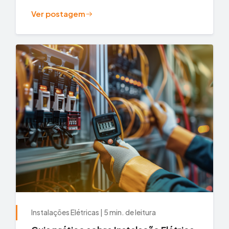
sistemas elétricos que protege...
Ver postagem
Instalações Elétricas | 5 min. de leitura