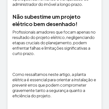
administrador do imóvel a longo prazo.
Não subestime um projeto
elétrico bem desenhado!
Profissionais amadores que focam apenas no
resultado do projeto elétrico, negligenciando
etapas cruciais do planejamento, podem
enfrentar falhas e limitações significativas a
curto prazo.
Como ressaltamos neste artigo, a planta
elétrica é essencial para orientar a instalação e
prevenir erros que podem comprometer
gravemente tanto a segurança quanto a
eficiência do projeto.