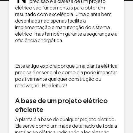
precisão e a clareza de um projeto
elétrico são fundamentais para obter um
resultado com excelência. Uma planta bem
desenhada não apenas facilita a
implementação e manutenção do sistema
elétrico, mas também garante a segurança e a
eficiência energética.
Este artigo explora por que uma planta elétrica
precisa é essencial e como ela pode impactar
positivamente qualquer construção ou
renovação. Boa leitura!
A base de um projeto elétrico
eficiente
A planta é a base de qualquer projeto elétrico.
Ela serve como um mapa detalhado de toda a
instalação elétrica, indicando a localização