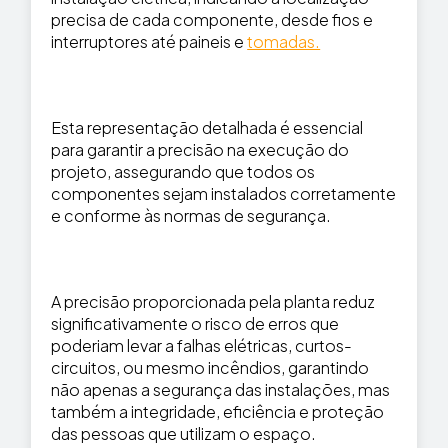
precisa de cada componente, desde fios e
interruptores até paineis e
tomadas.
Esta representação detalhada é essencial
para garantir a precisão na execução do
projeto, assegurando que todos os
componentes sejam instalados corretamente
e conforme às normas de segurança.
A precisão proporcionada pela planta reduz
significativamente o risco de erros que
poderiam levar a falhas elétricas, curtos-
circuitos, ou mesmo incêndios, garantindo
não apenas a segurança das instalações, mas
também a integridade, eficiência e proteção
das pessoas que utilizam o espaço.