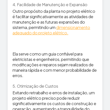
4. Facilidade de Manutenção e Expansão
Outro propósito da planta no projeto elétrico
é facilitar significativamente as atividades de
manutenção e as futuras expansões do
sistema, permitindo um
dimensionamento
adequado do projeto elétrico.
Ela serve como um guia confiável para
eletricistas e engenheiros, permitindo que
modificações e reparos sejam realizados de
maneira rápida e com menor probabilidade de
erros.
5. Otimização de Custos
Evitando retrabalho e erros de instalação, um
projeto elétrico preciso pode reduzir
significativamente os custos de construção e
operação, aumentando a tranquilidade do