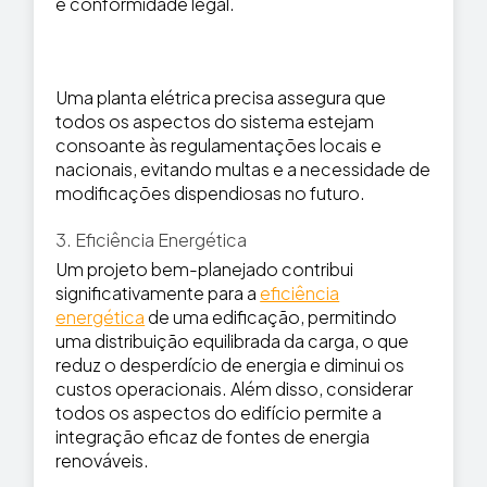
e conformidade legal.
Uma planta elétrica precisa assegura que
todos os aspectos do sistema estejam
consoante às regulamentações locais e
nacionais, evitando multas e a necessidade de
modificações dispendiosas no futuro.
3. Eficiência Energética
Um projeto bem-planejado contribui
significativamente para a
eficiência
energética
de uma edificação, permitindo
uma distribuição equilibrada da carga, o que
reduz o desperdício de energia e diminui os
custos operacionais. Além disso, considerar
todos os aspectos do edifício permite a
integração eficaz de fontes de energia
renováveis.