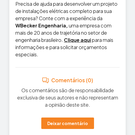
Precisa de ajuda para desenvolver um projeto
de instalações elétricas completo para sua
empresa? Conte com a experiência da
WBecker Engenharia,
uma empresa com
mais de 20 anos de trajetória no setor de
engenharia brasileiro.
Clique aqui
para mais
informações e para solicitar orçamentos
especiais.
Comentários (0)
Os comentários são de responsabilidade
exclusiva de seus autores e não representam
a opinião deste site.
Deixar comentário