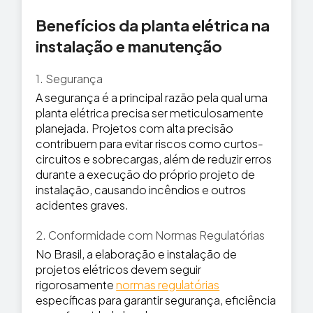
Benefícios da planta elétrica na
instalação e manutenção
1. Segurança
A segurança é a principal razão pela qual uma
planta elétrica precisa ser meticulosamente
planejada. Projetos com alta precisão
contribuem para evitar riscos como curtos-
circuitos e sobrecargas, além de reduzir erros
durante a execução do próprio projeto de
instalação, causando incêndios e outros
acidentes graves.
2. Conformidade com Normas Regulatórias
No Brasil, a elaboração e instalação de
projetos elétricos devem seguir
rigorosamente
normas regulatórias
específicas para garantir segurança, eficiência