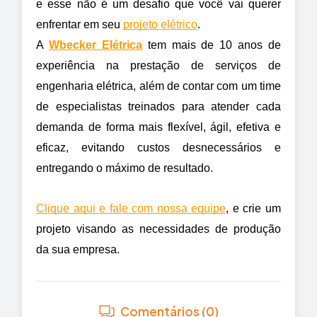
e esse não é um desafio que você vai querer 
enfrentar em seu 
projeto elétrico
.
A 
Wbecker Elétrica
 tem mais de 10 anos de 
experiência na prestação de serviços de 
engenharia elétrica, além de contar com um time 
de especialistas treinados para atender cada 
demanda de forma mais flexível, ágil, efetiva e 
eficaz, evitando custos desnecessários e 
entregando o máximo de resultado.
Clique aqui e fale com nossa equipe
, e crie um 
projeto visando as necessidades de produção 
da sua empresa.
Comentários (0)