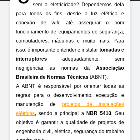
sem a eletricidade? Dependemos dela 
para todos os fins, desde a luz elétrica e 
conexão de wifi, até assegurar o bom 
funcionamento de equipamentos de segurança, 
computadores, máquinas e muito mais. Para 
isso, é importante entender e instalar 
tomadas e 
interruptores
 adequadamente, sem 
negligenciar as normas da 
Associação 
Brasileira de Normas Técnicas
 (ABNT).
A ABNT é responsável por orientar todas as 
regras para o desenvolvimento, execução e 
manutenção de 
projetos de instalações 
elétricas
, sendo a principal a 
NBR 5410
. Seu 
objetivo é garantir a qualidade de projetos de 
engenharia civil, elétrica, segurança do trabalho 