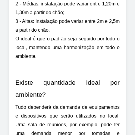
2 - Médias: instalação pode variar entre 1,20m e 
1,30m a partir do chão;
3 - Altas: instalação pode variar entre 2m e 2,5m 
a partir do chão.
O ideal é que o padrão seja seguido por todo o 
local, mantendo uma harmonização em todo o 
ambiente.
Existe quantidade ideal por 
ambiente?
Tudo dependerá da demanda de equipamentos 
e dispositivos que serão utilizados no local. 
Uma sala de reuniões, por exemplo, pode ter 
uma demanda menor por tomadas e 