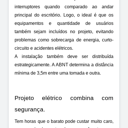
interruptores quando comparado ao andar 
principal do escritório. Logo, o ideal é que os 
equipamentos e quantidade de usuários 
também sejam incluídos no projeto, evitando 
problemas como sobrecarga de energia, curto-
circuito e acidentes elétricos.
A instalação também deve ser distribuída 
estrategicamente. A ABNT determina a distância 
mínima de 3,5m entre uma tomada e outra.
Projeto elétrico combina com 
segurança.
Tem horas que o barato pode custar muito caro, 