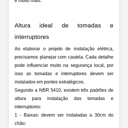
e muito mais.
Altura ideal de tomadas e 
interruptores
Ao elaborar o projeto de instalação elétrica, 
precisamos planejar com cautela. Cada detalhe 
pode influenciar muito na segurança local, por 
isso as tomadas e interruptores devem ser 
instalados em pontos estratégicos.
Segundo a NBR 5410, existem três padrões de 
altura para instalação das tomadas e 
interruptores:
1 - Baixas: devem ser instaladas a 30cm do 
chão;