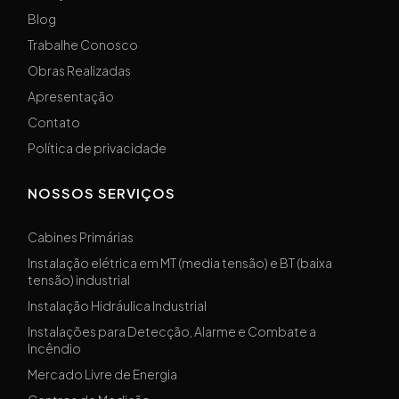
Blog
Trabalhe Conosco
Obras Realizadas
Apresentação
Contato
Política de privacidade
NOSSOS SERVIÇOS
Cabines Primárias
Instalação elétrica em MT (media tensão) e BT (baixa
tensão) industrial
Instalação Hidráulica Industrial
Instalações para Detecção, Alarme e Combate a
Incêndio
Mercado Livre de Energia